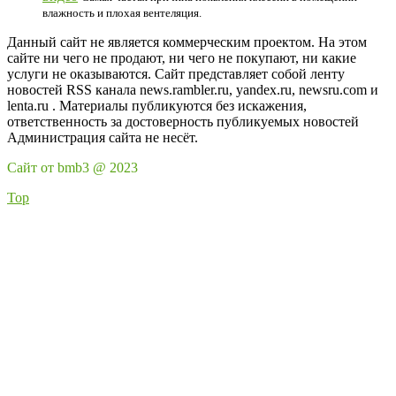
влажность и плохая вентеляция.
Данный сайт не является коммерческим проектом. На этом
сайте ни чего не продают, ни чего не покупают, ни какие
услуги не оказываются. Сайт представляет собой ленту
новостей RSS канала news.rambler.ru, yandex.ru, newsru.com и
lenta.ru . Материалы публикуются без искажения,
ответственность за достоверность публикуемых новостей
Администрация сайта не несёт.
Сайт от bmb3 @ 2023
Top