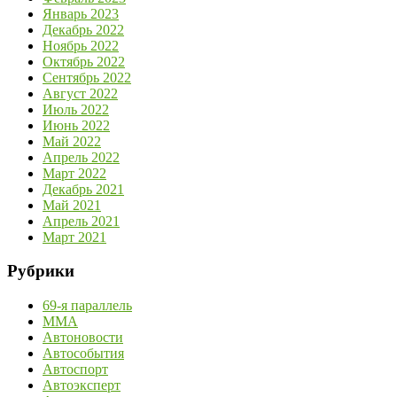
Январь 2023
Декабрь 2022
Ноябрь 2022
Октябрь 2022
Сентябрь 2022
Август 2022
Июль 2022
Июнь 2022
Май 2022
Апрель 2022
Март 2022
Декабрь 2021
Май 2021
Апрель 2021
Март 2021
Рубрики
69-я параллель
MMA
Автоновости
Автособытия
Автоспорт
Автоэксперт