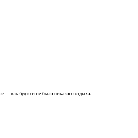
ое — как будто и не было никакого отдыха.