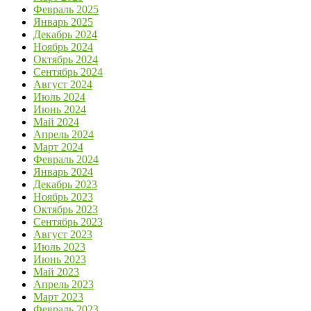
Февраль 2025
Январь 2025
Декабрь 2024
Ноябрь 2024
Октябрь 2024
Сентябрь 2024
Август 2024
Июль 2024
Июнь 2024
Май 2024
Апрель 2024
Март 2024
Февраль 2024
Январь 2024
Декабрь 2023
Ноябрь 2023
Октябрь 2023
Сентябрь 2023
Август 2023
Июль 2023
Июнь 2023
Май 2023
Апрель 2023
Март 2023
Февраль 2023