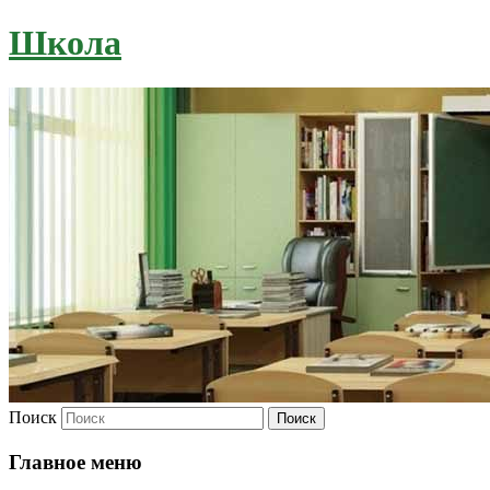
Школа
Поиск
Главное меню