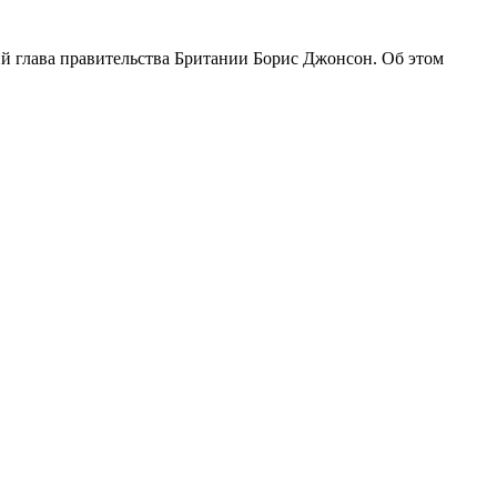
й глава правительства Британии Борис Джонсон. Об этом