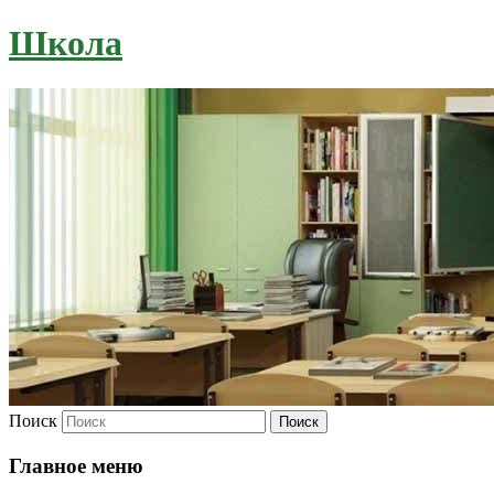
Школа
Поиск
Главное меню