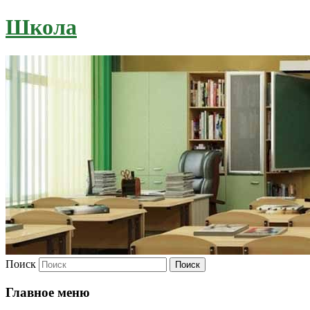
Школа
Поиск
Главное меню