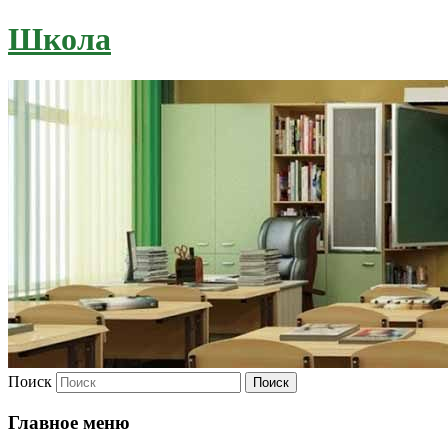
Школа
Поиск
Главное меню