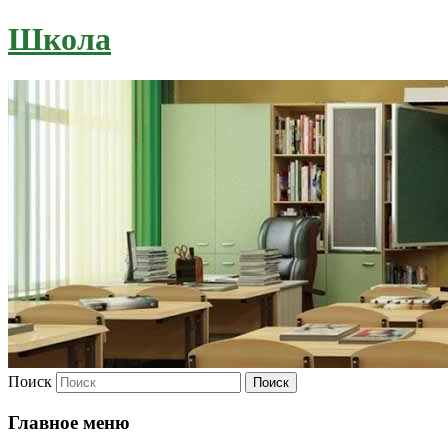
Школа
Поиск
Главное меню