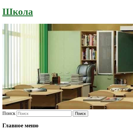
Школа
Поиск
Главное меню