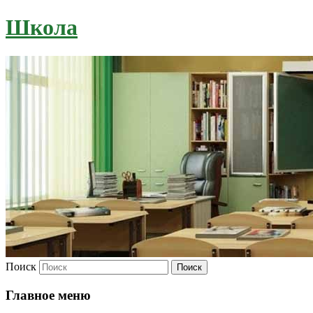
Школа
Поиск
Главное меню