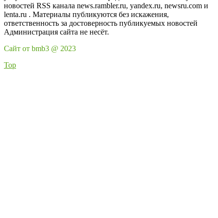
новостей RSS канала news.rambler.ru, yandex.ru, newsru.com и
lenta.ru . Материалы публикуются без искажения,
ответственность за достоверность публикуемых новостей
Администрация сайта не несёт.
Сайт от bmb3 @ 2023
Top