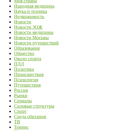
Моя страна
Народная медицина
Наука и техника
Недвижимость
Новости
Новости ЗОЖ
Новости медицины
Новости Москвы
Новости путешествий
Образование
Общество
Около спорта
ПДД
Политика
Происшествия
Психология
Путешествия
Россия
Рынки
Сериалы
Силовые структуры
Спорт
Среда обитания
ТВ
Теннис