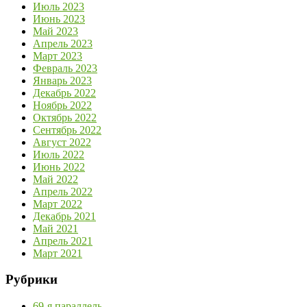
Июль 2023
Июнь 2023
Май 2023
Апрель 2023
Март 2023
Февраль 2023
Январь 2023
Декабрь 2022
Ноябрь 2022
Октябрь 2022
Сентябрь 2022
Август 2022
Июль 2022
Июнь 2022
Май 2022
Апрель 2022
Март 2022
Декабрь 2021
Май 2021
Апрель 2021
Март 2021
Рубрики
69-я параллель