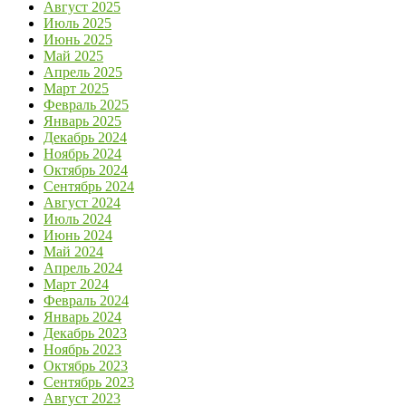
Август 2025
Июль 2025
Июнь 2025
Май 2025
Апрель 2025
Март 2025
Февраль 2025
Январь 2025
Декабрь 2024
Ноябрь 2024
Октябрь 2024
Сентябрь 2024
Август 2024
Июль 2024
Июнь 2024
Май 2024
Апрель 2024
Март 2024
Февраль 2024
Январь 2024
Декабрь 2023
Ноябрь 2023
Октябрь 2023
Сентябрь 2023
Август 2023