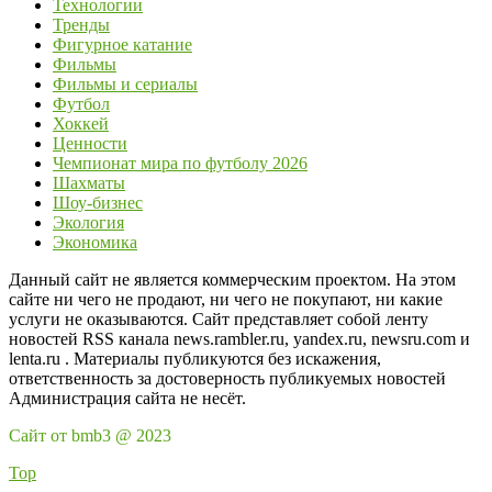
Технологии
Тренды
Фигурное катание
Фильмы
Фильмы и сериалы
Футбол
Хоккей
Ценности
Чемпионат мира по футболу 2026
Шахматы
Шоу-бизнес
Экология
Экономика
Данный сайт не является коммерческим проектом. На этом
сайте ни чего не продают, ни чего не покупают, ни какие
услуги не оказываются. Сайт представляет собой ленту
новостей RSS канала news.rambler.ru, yandex.ru, newsru.com и
lenta.ru . Материалы публикуются без искажения,
ответственность за достоверность публикуемых новостей
Администрация сайта не несёт.
Сайт от bmb3 @ 2023
Top