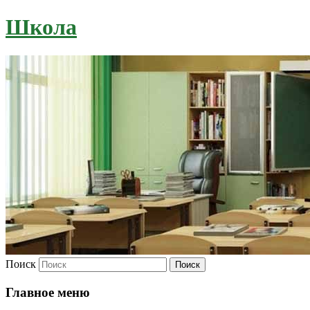
Школа
Поиск
Главное меню