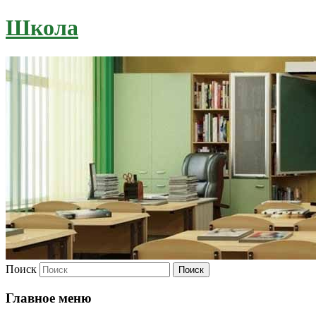
Школа
Поиск
Главное меню