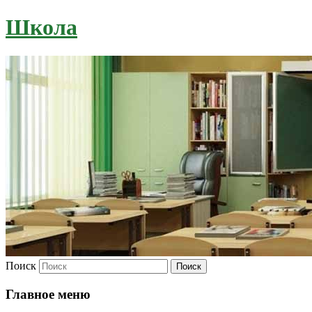
Школа
Поиск
Главное меню