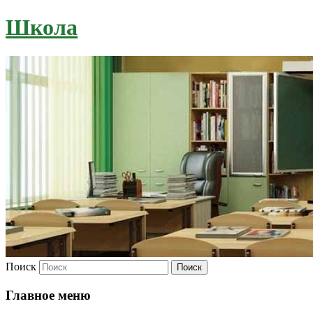
Школа
Поиск
Главное меню