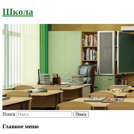
Школа
Поиск
Главное меню