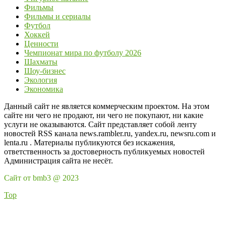
Фильмы
Фильмы и сериалы
Футбол
Хоккей
Ценности
Чемпионат мира по футболу 2026
Шахматы
Шоу-бизнес
Экология
Экономика
Данный сайт не является коммерческим проектом. На этом
сайте ни чего не продают, ни чего не покупают, ни какие
услуги не оказываются. Сайт представляет собой ленту
новостей RSS канала news.rambler.ru, yandex.ru, newsru.com и
lenta.ru . Материалы публикуются без искажения,
ответственность за достоверность публикуемых новостей
Администрация сайта не несёт.
Сайт от bmb3 @ 2023
Top