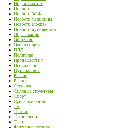
Недвижимость
Новости
Новости ЗОЖ
Новости медицины
Новости Москвы
Новости путешествий
Образование
Общество
Около спорта
ПДД
Политика
Происшествия
Психология
Путешествия
Россия
Рынки
Сериалы
Силовые структуры
Спорт
Среда обитания
ТВ
Теннис
Технологии
Тренды
Фигурное катание