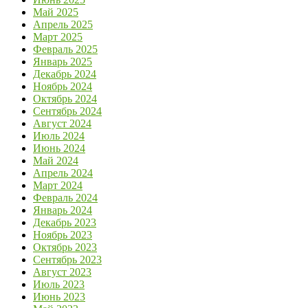
Май 2025
Апрель 2025
Март 2025
Февраль 2025
Январь 2025
Декабрь 2024
Ноябрь 2024
Октябрь 2024
Сентябрь 2024
Август 2024
Июль 2024
Июнь 2024
Май 2024
Апрель 2024
Март 2024
Февраль 2024
Январь 2024
Декабрь 2023
Ноябрь 2023
Октябрь 2023
Сентябрь 2023
Август 2023
Июль 2023
Июнь 2023