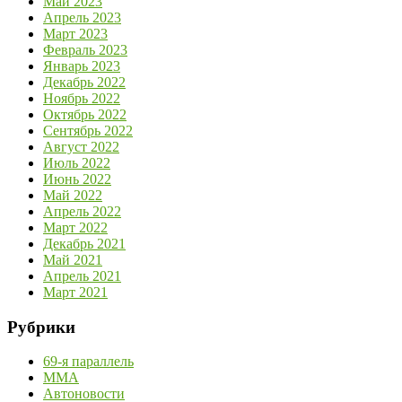
Май 2023
Апрель 2023
Март 2023
Февраль 2023
Январь 2023
Декабрь 2022
Ноябрь 2022
Октябрь 2022
Сентябрь 2022
Август 2022
Июль 2022
Июнь 2022
Май 2022
Апрель 2022
Март 2022
Декабрь 2021
Май 2021
Апрель 2021
Март 2021
Рубрики
69-я параллель
MMA
Автоновости