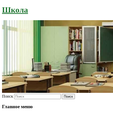
Школа
Поиск
Главное меню