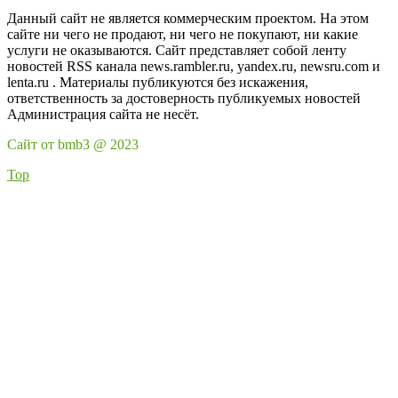
Данный сайт не является коммерческим проектом. На этом
сайте ни чего не продают, ни чего не покупают, ни какие
услуги не оказываются. Сайт представляет собой ленту
новостей RSS канала news.rambler.ru, yandex.ru, newsru.com и
lenta.ru . Материалы публикуются без искажения,
ответственность за достоверность публикуемых новостей
Администрация сайта не несёт.
Сайт от bmb3 @ 2023
Top