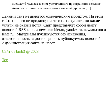
вмещает 6 человек за счет увеличенного пространства в салоне.
Автопилот прототипа имеет максимальный уровень […]
Данный сайт не является коммерческим проектом. На этом
сайте ни чего не продают, ни чего не покупают, ни какие
услуги не оказываются. Сайт представляет собой ленту
новостей RSS канала news.rambler.ru, yandex.ru, newsru.com и
lenta.ru . Материалы публикуются без искажения,
ответственность за достоверность публикуемых новостей
Администрация сайта не несёт.
Сайт от bmb3 @ 2023
Top