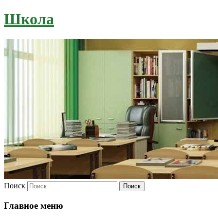
Школа
Поиск
Главное меню