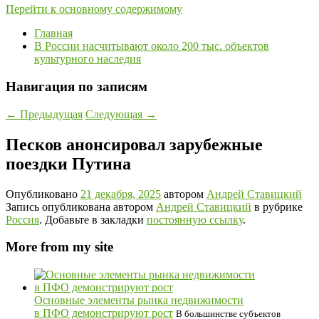
Перейти к основному содержимому
Главная
В России насчитывают около 200 тыс. объектов
культурного наследия
Навигация по записям
←
Предыдущая
Следующая
→
Песков анонсировал зарубежные
поездки Путина
Опубликовано
21 декабря, 2025
автором
Андрей Ставицкий
Запись опубликована автором
Андрей Ставицкий
в рубрике
Россия
. Добавьте в закладки
постоянную ссылку
.
More from my site
Основные элементы рынка недвижимости
в ПФО демонстрируют рост
В большинстве субъектов