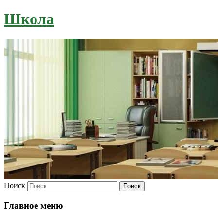
Школа
Поиск
Главное меню