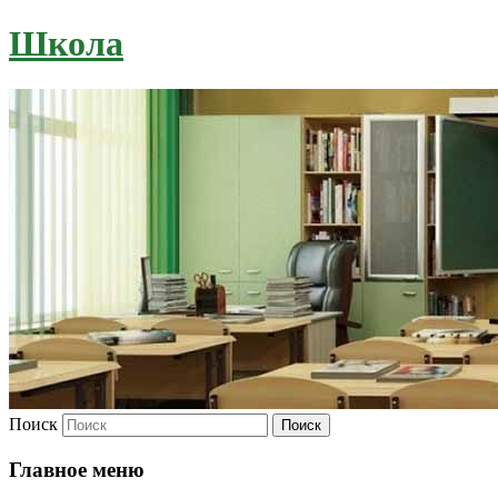
Школа
Поиск
Главное меню