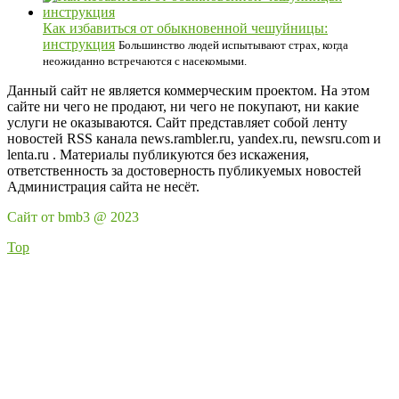
Как избавиться от обыкновенной чешуйницы:
инструкция
Большинство людей испытывают страх, когда
неожиданно встречаются с насекомыми.
Данный сайт не является коммерческим проектом. На этом
сайте ни чего не продают, ни чего не покупают, ни какие
услуги не оказываются. Сайт представляет собой ленту
новостей RSS канала news.rambler.ru, yandex.ru, newsru.com и
lenta.ru . Материалы публикуются без искажения,
ответственность за достоверность публикуемых новостей
Администрация сайта не несёт.
Сайт от bmb3 @ 2023
Top