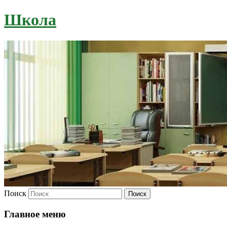
Школа
Поиск
Главное меню