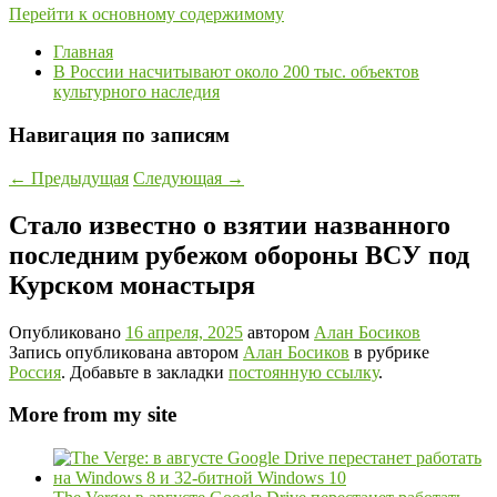
Перейти к основному содержимому
Главная
В России насчитывают около 200 тыс. объектов
культурного наследия
Навигация по записям
←
Предыдущая
Следующая
→
Стало известно о взятии названного
последним рубежом обороны ВСУ под
Курском монастыря
Опубликовано
16 апреля, 2025
автором
Алан Босиков
Запись опубликована автором
Алан Босиков
в рубрике
Россия
. Добавьте в закладки
постоянную ссылку
.
More from my site