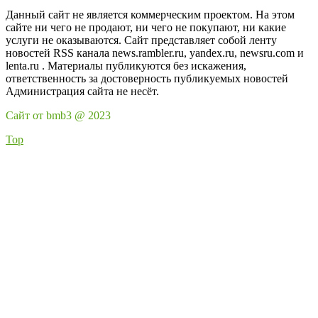
Данный сайт не является коммерческим проектом. На этом
сайте ни чего не продают, ни чего не покупают, ни какие
услуги не оказываются. Сайт представляет собой ленту
новостей RSS канала news.rambler.ru, yandex.ru, newsru.com и
lenta.ru . Материалы публикуются без искажения,
ответственность за достоверность публикуемых новостей
Администрация сайта не несёт.
Сайт от bmb3 @ 2023
Top