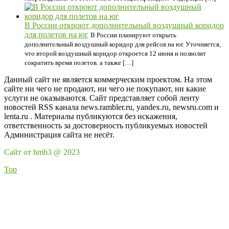
В России откроют дополнительный воздушный коридор
для полетов на юг
В России планируют открыть
дополнительный воздушный коридор для рейсов на юг. Уточняется,
что второй воздушный коридор откроется 12 июня и позволит
сократить время полетов. а также […]
Данный сайт не является коммерческим проектом. На этом
сайте ни чего не продают, ни чего не покупают, ни какие
услуги не оказываются. Сайт представляет собой ленту
новостей RSS канала news.rambler.ru, yandex.ru, newsru.com и
lenta.ru . Материалы публикуются без искажения,
ответственность за достоверность публикуемых новостей
Администрация сайта не несёт.
Сайт от bmb3 @ 2023
Top