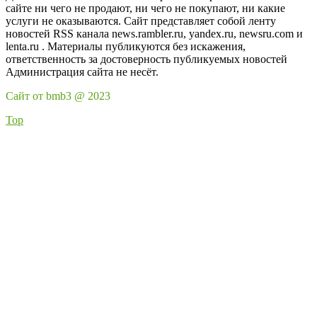
сайте ни чего не продают, ни чего не покупают, ни какие
услуги не оказываются. Сайт представляет собой ленту
новостей RSS канала news.rambler.ru, yandex.ru, newsru.com и
lenta.ru . Материалы публикуются без искажения,
ответственность за достоверность публикуемых новостей
Администрация сайта не несёт.
Сайт от bmb3 @ 2023
Top