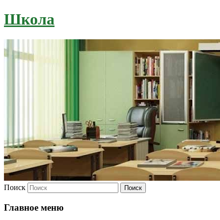
Школа
Поиск
Главное меню