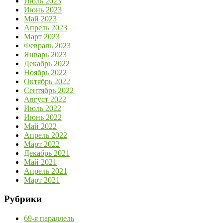
Июль 2023
Июнь 2023
Май 2023
Апрель 2023
Март 2023
Февраль 2023
Январь 2023
Декабрь 2022
Ноябрь 2022
Октябрь 2022
Сентябрь 2022
Август 2022
Июль 2022
Июнь 2022
Май 2022
Апрель 2022
Март 2022
Декабрь 2021
Май 2021
Апрель 2021
Март 2021
Рубрики
69-я параллель