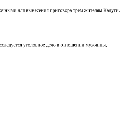
точными для вынесения приговора трем жителям Калуги.
сследуется уголовное дело в отношении мужчины,