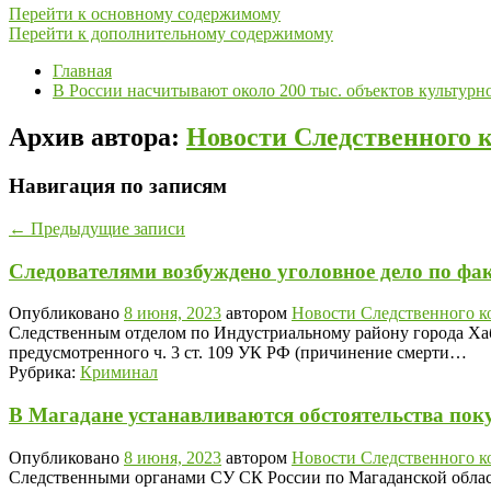
Перейти к основному содержимому
Перейти к дополнительному содержимому
Главная
В России насчитывают около 200 тыс. объектов культурн
Архив автора:
Новости Следственного 
Навигация по записям
←
Предыдущие записи
Следователями возбуждено уголовное дело по фак
Опубликовано
8 июня, 2023
автором
Новости Следственного к
Следственным отделом по Индустриальному району города Хаб
предусмотренного ч. 3 ст. 109 УК РФ (причинение смерти…
Рубрика:
Криминал
В Магадане устанавливаются обстоятельства поку
Опубликовано
8 июня, 2023
автором
Новости Следственного к
Следственными органами СУ СК России по Магаданской области 