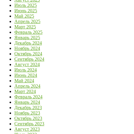
Июль 2025
Июнь 2025
Май 2025
Апрель 2025
Март 2025
Февраль 2025
Январь 2025
Декабрь 2024
Ноябрь 2024
Октябрь 2024
Сентябрь 2024
Август 2024
Июль 2024
Июнь 2024
Май 2024
Апрель 2024
Март 2024
Февраль 2024
Январь 2024
Декабрь 2023
Ноябрь 2023
Октябрь 2023
Сентябрь 2023
Август 2023