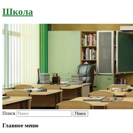
Школа
Поиск
Главное меню