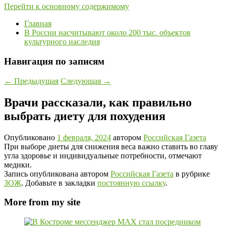
Перейти к основному содержимому
Главная
В России насчитывают около 200 тыс. объектов
культурного наследия
Навигация по записям
←
Предыдущая
Следующая
→
Врачи рассказали, как правильно
выбрать диету для похудения
Опубликовано
1 февраля, 2024
автором
Российская Газета
При выборе диеты для снижения веса важно ставить во главу
угла здоровье и индивидуальные потребности, отмечают
медики.
Запись опубликована автором
Российская Газета
в рубрике
ЗОЖ
. Добавьте в закладки
постоянную ссылку
.
More from my site