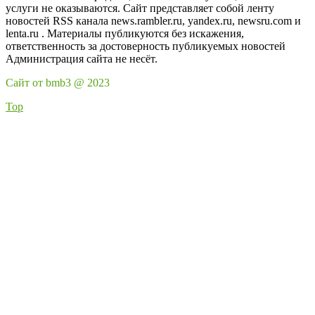
услуги не оказываются. Сайт представляет собой ленту
новостей RSS канала news.rambler.ru, yandex.ru, newsru.com и
lenta.ru . Материалы публикуются без искажения,
ответственность за достоверность публикуемых новостей
Администрация сайта не несёт.
Сайт от bmb3 @ 2023
Top