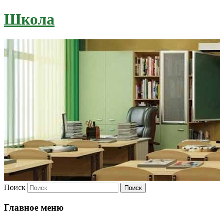
Школа
Поиск
Главное меню