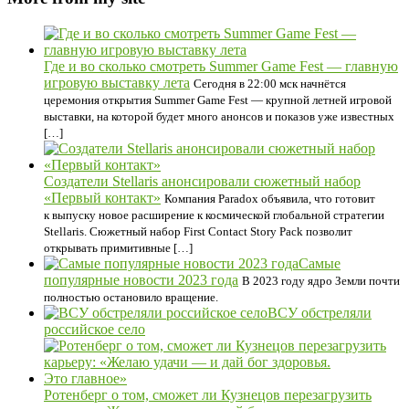
Где и во сколько смотреть Summer Game Fest — главную
игровую выставку лета
Сегодня в 22:00 мск начнётся
церемония открытия Summer Game Fest — крупной летней игровой
выставки, на которой будет много анонсов и показов уже известных
[…]
Создатели Stellaris анонсировали сюжетный набор
«Первый контакт»
Компания Paradox объявила, что готовит
к выпуску новое расширение к космической глобальной стратегии
Stellaris. Сюжетный набор First Contact Story Pack позволит
открывать примитивные […]
Самые
популярные новости 2023 года
В 2023 году ядро Земли почти
полностью остановило вращение.
ВСУ обстреляли
российское село
Ротенберг о том, сможет ли Кузнецов перезагрузить