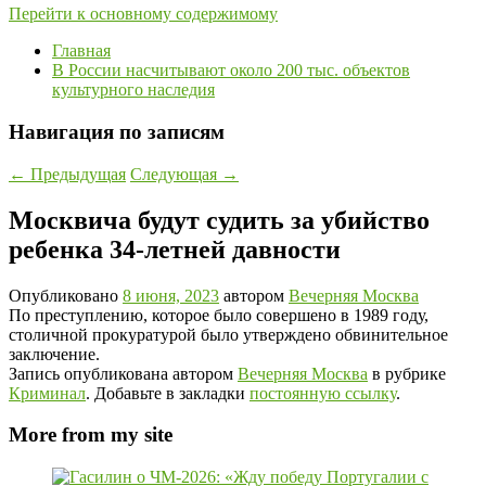
Перейти к основному содержимому
Главная
В России насчитывают около 200 тыс. объектов
культурного наследия
Навигация по записям
←
Предыдущая
Следующая
→
Москвича будут судить за убийство
ребенка 34-летней давности
Опубликовано
8 июня, 2023
автором
Вечерняя Москва
По преступлению, которое было совершено в 1989 году,
столичной прокуратурой было утверждено обвинительное
заключение.
Запись опубликована автором
Вечерняя Москва
в рубрике
Криминал
. Добавьте в закладки
постоянную ссылку
.
More from my site