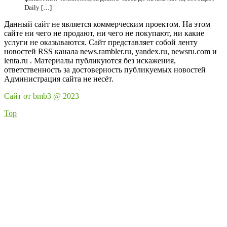
Daily […]
Данный сайт не является коммерческим проектом. На этом
сайте ни чего не продают, ни чего не покупают, ни какие
услуги не оказываются. Сайт представляет собой ленту
новостей RSS канала news.rambler.ru, yandex.ru, newsru.com и
lenta.ru . Материалы публикуются без искажения,
ответственность за достоверность публикуемых новостей
Администрация сайта не несёт.
Сайт от bmb3 @ 2023
Top