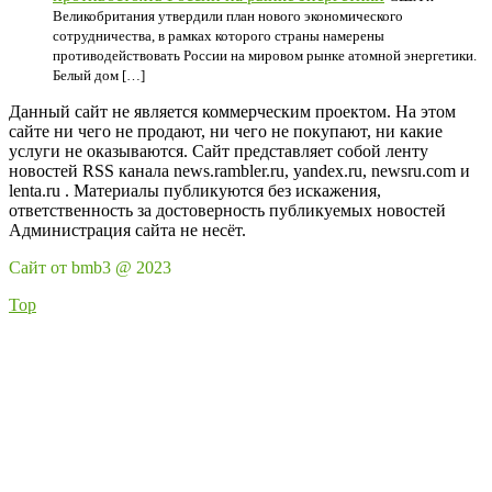
Великобритания утвердили план нового экономического
сотрудничества, в рамках которого страны намерены
противодействовать России на мировом рынке атомной энергетики.
Белый дом […]
Данный сайт не является коммерческим проектом. На этом
сайте ни чего не продают, ни чего не покупают, ни какие
услуги не оказываются. Сайт представляет собой ленту
новостей RSS канала news.rambler.ru, yandex.ru, newsru.com и
lenta.ru . Материалы публикуются без искажения,
ответственность за достоверность публикуемых новостей
Администрация сайта не несёт.
Сайт от bmb3 @ 2023
Top