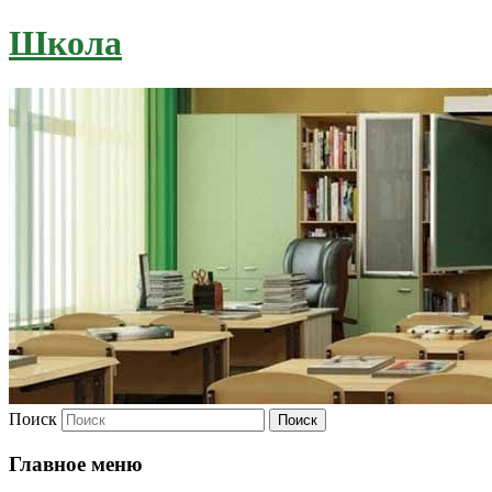
Школа
Поиск
Главное меню