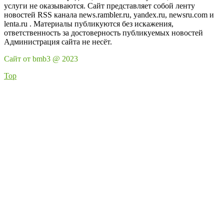
услуги не оказываются. Сайт представляет собой ленту
новостей RSS канала news.rambler.ru, yandex.ru, newsru.com и
lenta.ru . Материалы публикуются без искажения,
ответственность за достоверность публикуемых новостей
Администрация сайта не несёт.
Сайт от bmb3 @ 2023
Top