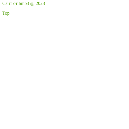
Сайт от bmb3 @ 2023
Top