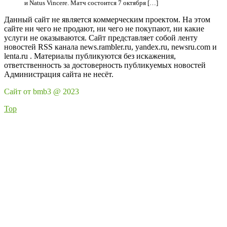
и Natus Vincere. Матч состоится 7 октября […]
Данный сайт не является коммерческим проектом. На этом
сайте ни чего не продают, ни чего не покупают, ни какие
услуги не оказываются. Сайт представляет собой ленту
новостей RSS канала news.rambler.ru, yandex.ru, newsru.com и
lenta.ru . Материалы публикуются без искажения,
ответственность за достоверность публикуемых новостей
Администрация сайта не несёт.
Сайт от bmb3 @ 2023
Top