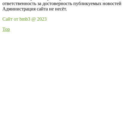
ответственность за достоверность публикуемых новостей
Администрация сайта не несёт.
Сайт от bmb3 @ 2023
Top