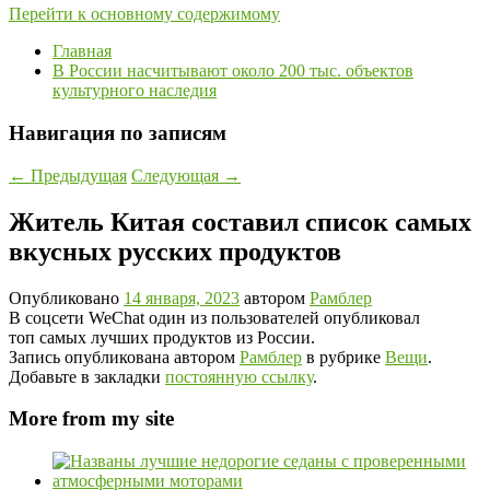
Перейти к основному содержимому
Главная
В России насчитывают около 200 тыс. объектов
культурного наследия
Навигация по записям
←
Предыдущая
Следующая
→
Житель Китая составил список самых
вкусных русских продуктов
Опубликовано
14 января, 2023
автором
Рамблер
В соцсети WeChat один из пользователей опубликовал
топ самых лучших продуктов из России.
Запись опубликована автором
Рамблер
в рубрике
Вещи
.
Добавьте в закладки
постоянную ссылку
.
More from my site