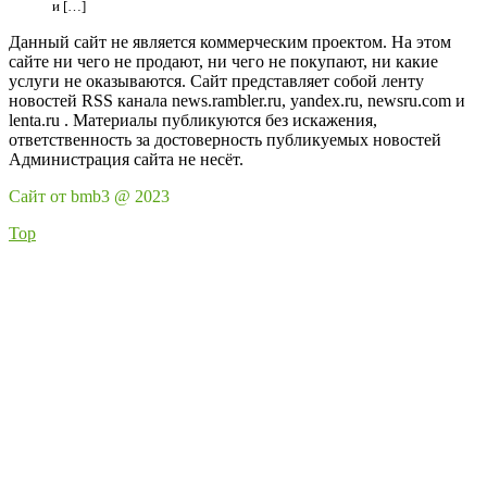
и […]
Данный сайт не является коммерческим проектом. На этом
сайте ни чего не продают, ни чего не покупают, ни какие
услуги не оказываются. Сайт представляет собой ленту
новостей RSS канала news.rambler.ru, yandex.ru, newsru.com и
lenta.ru . Материалы публикуются без искажения,
ответственность за достоверность публикуемых новостей
Администрация сайта не несёт.
Сайт от bmb3 @ 2023
Top