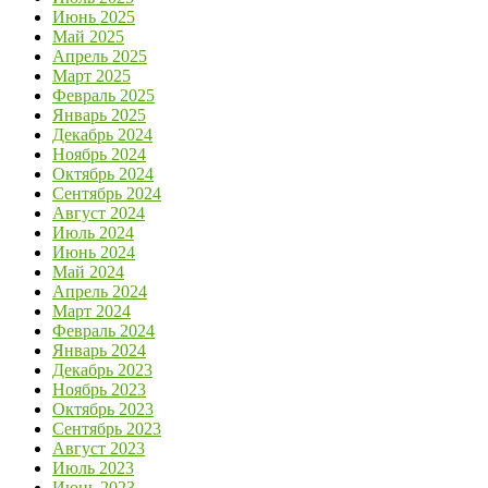
Июнь 2025
Май 2025
Апрель 2025
Март 2025
Февраль 2025
Январь 2025
Декабрь 2024
Ноябрь 2024
Октябрь 2024
Сентябрь 2024
Август 2024
Июль 2024
Июнь 2024
Май 2024
Апрель 2024
Март 2024
Февраль 2024
Январь 2024
Декабрь 2023
Ноябрь 2023
Октябрь 2023
Сентябрь 2023
Август 2023
Июль 2023
Июнь 2023