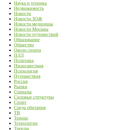
Наука и техника
Недвижимость
Новости
Новости ЗОЖ
Новости медицины
Новости Москвы
Новости путешествий
Образование
Общество
Около спорта
ПДД
Политика
Происшествия
Психология
Путешествия
Россия
Рынки
Сериалы
Силовые структуры
Спорт
Среда обитания
ТВ
Теннис
Технологии
Тренды