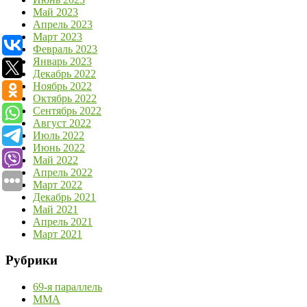
Май 2023
Апрель 2023
Март 2023
Февраль 2023
Январь 2023
Декабрь 2022
Ноябрь 2022
Октябрь 2022
Сентябрь 2022
Август 2022
Июль 2022
Июнь 2022
Май 2022
Апрель 2022
Март 2022
Декабрь 2021
Май 2021
Апрель 2021
Март 2021
Рубрики
69-я параллель
MMA