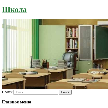
Школа
Поиск
Главное меню