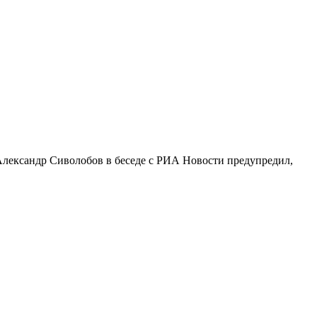
Александр Сиволобов в беседе с РИА Новости предупредил,