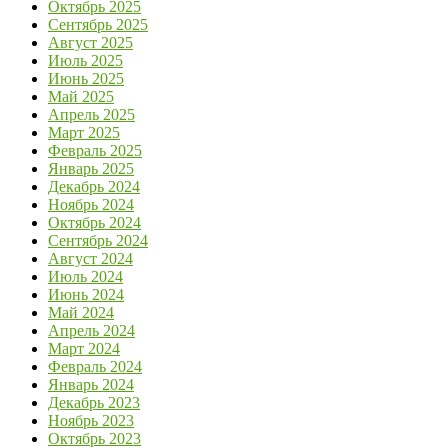
Октябрь 2025
Сентябрь 2025
Август 2025
Июль 2025
Июнь 2025
Май 2025
Апрель 2025
Март 2025
Февраль 2025
Январь 2025
Декабрь 2024
Ноябрь 2024
Октябрь 2024
Сентябрь 2024
Август 2024
Июль 2024
Июнь 2024
Май 2024
Апрель 2024
Март 2024
Февраль 2024
Январь 2024
Декабрь 2023
Ноябрь 2023
Октябрь 2023