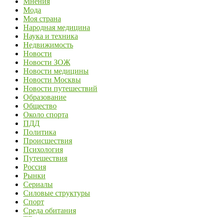
Мнения
Мода
Моя страна
Народная медицина
Наука и техника
Недвижимость
Новости
Новости ЗОЖ
Новости медицины
Новости Москвы
Новости путешествий
Образование
Общество
Около спорта
ПДД
Политика
Происшествия
Психология
Путешествия
Россия
Рынки
Сериалы
Силовые структуры
Спорт
Среда обитания