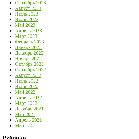
Сентябрь 2023
Август 2023
Июль 2023
Июнь 2023
Май 2023
Апрель 2023
Март 2023
Февраль 2023
Январь 2023
Декабрь 2022
Ноябрь 2022
Октябрь 2022
Сентябрь 2022
Август 2022
Июль 2022
Июнь 2022
Май 2022
Апрель 2022
Март 2022
Декабрь 2021
Май 2021
Апрель 2021
Март 2021
Рубрики