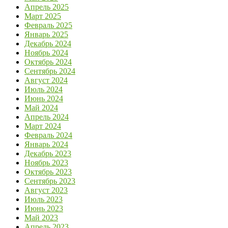
Апрель 2025
Март 2025
Февраль 2025
Январь 2025
Декабрь 2024
Ноябрь 2024
Октябрь 2024
Сентябрь 2024
Август 2024
Июль 2024
Июнь 2024
Май 2024
Апрель 2024
Март 2024
Февраль 2024
Январь 2024
Декабрь 2023
Ноябрь 2023
Октябрь 2023
Сентябрь 2023
Август 2023
Июль 2023
Июнь 2023
Май 2023
Апрель 2023