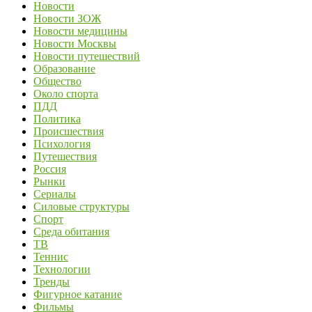
Новости
Новости ЗОЖ
Новости медицины
Новости Москвы
Новости путешествий
Образование
Общество
Около спорта
ПДД
Политика
Происшествия
Психология
Путешествия
Россия
Рынки
Сериалы
Силовые структуры
Спорт
Среда обитания
ТВ
Теннис
Технологии
Тренды
Фигурное катание
Фильмы