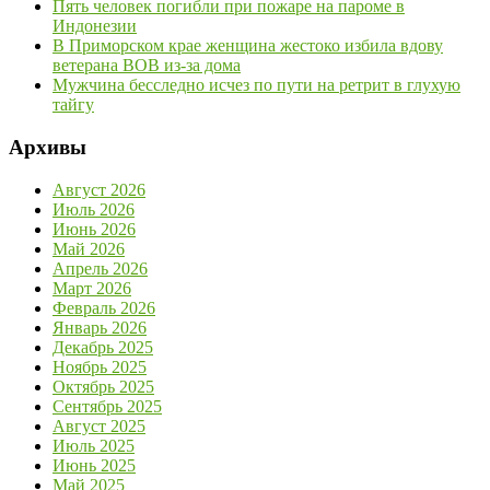
Пять человек погибли при пожаре на пароме в
Индонезии
В Приморском крае женщина жестоко избила вдову
ветерана ВОВ из-за дома
Мужчина бесследно исчез по пути на ретрит в глухую
тайгу
Архивы
Август 2026
Июль 2026
Июнь 2026
Май 2026
Апрель 2026
Март 2026
Февраль 2026
Январь 2026
Декабрь 2025
Ноябрь 2025
Октябрь 2025
Сентябрь 2025
Август 2025
Июль 2025
Июнь 2025
Май 2025