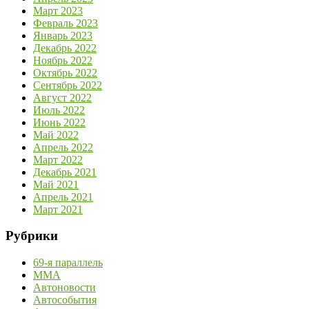
Март 2023
Февраль 2023
Январь 2023
Декабрь 2022
Ноябрь 2022
Октябрь 2022
Сентябрь 2022
Август 2022
Июль 2022
Июнь 2022
Май 2022
Апрель 2022
Март 2022
Декабрь 2021
Май 2021
Апрель 2021
Март 2021
Рубрики
69-я параллель
MMA
Автоновости
Автособытия