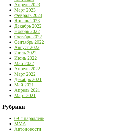
Апрель 2023
Март 2023
Февраль 2023
Январь 2023
Декабрь 2022
Ноябрь 2022
Октябрь 2022
Сентябрь 2022
Август 2022
Июль 2022
Июнь 2022
Май 2022
Апрель 2022
Март 2022
Декабрь 2021
Май 2021
Апрель 2021
Март 2021
Рубрики
69-я параллель
MMA
Автоновости