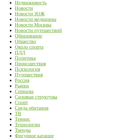
Недвижимость
Новости
Новости ЗОЖ
Новости медицины
Новости Москвы
Новости путешествий
Образование
Общество
Около спорта
ПДД
Политика
Происшествия
Психология
Путешествия
Россия
Рынки
Сериалы
Силовые структуры
Спорт
Среда обитания
ТВ
Теннис
Технологии
Тренды
Фигурное катание