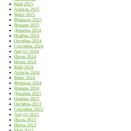
Май 2025
Апрель 2025
Март 2025
Февраль 2025
Январь 2025
Декабрь 2024
Ноябрь 2024
Октябрь 2024
Сентябрь 2024
Август 2024
Июль 2024
Июнь 2024
Май 2024
Апрель 2024
Март 2024
Февраль 2024
Январь 2024
Декабрь 2023
Ноябрь 2023
Октябрь 2023
Сентябрь 2023
Август 2023
Июль 2023
Июнь 2023
Май 2023