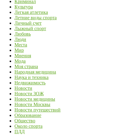
Криминал
Культура
Легкая атлетика
Летние виды спорта
Личный счет
Лыжный спорт
Любовь
Люди
Места
Мир
Мнения
Мода
Моя страна
Народная медицина
Наука и техника
Недвижимость
Новости
Новости ЗОЖ
Новости медицины
Новости Москвы
Новости путешествий
Образование
Общество
Около спорта
ПДД