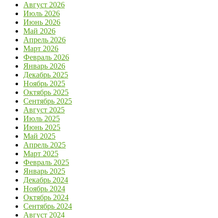
Август 2026
Июль 2026
Июнь 2026
Май 2026
Апрель 2026
Март 2026
Февраль 2026
Январь 2026
Декабрь 2025
Ноябрь 2025
Октябрь 2025
Сентябрь 2025
Август 2025
Июль 2025
Июнь 2025
Май 2025
Апрель 2025
Март 2025
Февраль 2025
Январь 2025
Декабрь 2024
Ноябрь 2024
Октябрь 2024
Сентябрь 2024
Август 2024