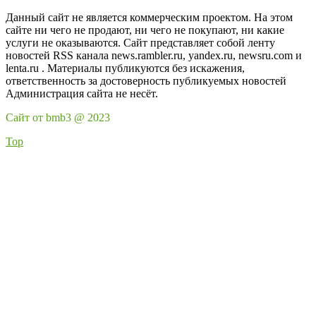
Данный сайт не является коммерческим проектом. На этом
сайте ни чего не продают, ни чего не покупают, ни какие
услуги не оказываются. Сайт представляет собой ленту
новостей RSS канала news.rambler.ru, yandex.ru, newsru.com и
lenta.ru . Материалы публикуются без искажения,
ответственность за достоверность публикуемых новостей
Администрация сайта не несёт.
Сайт от bmb3 @ 2023
Top