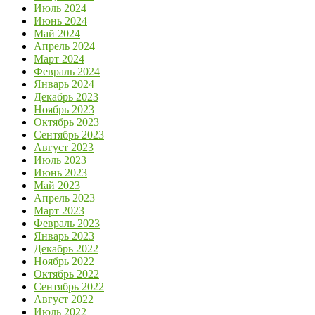
Июль 2024
Июнь 2024
Май 2024
Апрель 2024
Март 2024
Февраль 2024
Январь 2024
Декабрь 2023
Ноябрь 2023
Октябрь 2023
Сентябрь 2023
Август 2023
Июль 2023
Июнь 2023
Май 2023
Апрель 2023
Март 2023
Февраль 2023
Январь 2023
Декабрь 2022
Ноябрь 2022
Октябрь 2022
Сентябрь 2022
Август 2022
Июль 2022