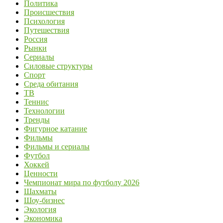
Политика
Происшествия
Психология
Путешествия
Россия
Рынки
Сериалы
Силовые структуры
Спорт
Среда обитания
ТВ
Теннис
Технологии
Тренды
Фигурное катание
Фильмы
Фильмы и сериалы
Футбол
Хоккей
Ценности
Чемпионат мира по футболу 2026
Шахматы
Шоу-бизнес
Экология
Экономика