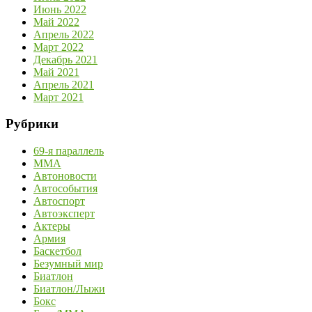
Июнь 2022
Май 2022
Апрель 2022
Март 2022
Декабрь 2021
Май 2021
Апрель 2021
Март 2021
Рубрики
69-я параллель
MMA
Автоновости
Автособытия
Автоспорт
Автоэксперт
Актеры
Армия
Баскетбол
Безумный мир
Биатлон
Биатлон/Лыжи
Бокс