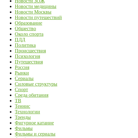
Новости ЗОЖ
Новости медицины
Новости Москвы
Новости путешествий
Образование
Общество
Около спорта
ПДД
Политика
Происшествия
Психология
Путешествия
Россия
Рынки
Сериалы
Силовые структуры
Спорт
Среда обитания
ТВ
Теннис
Технологии
Тренды
Фигурное катание
Фильмы
Фильмы и сериалы