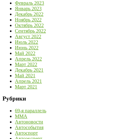
Февраль 2023
Январь 2023
Декабрь 2022
Ноябрь 2022
Октябрь 2022
Сентябрь 2022
Август 2022
Июль 2022
Июнь 2022
Май 2022
Апрель 2022
Март 2022
Декабрь 2021
Май 2021
Апрель 2021
Март 2021
Рубрики
69-я параллель
MMA
Автоновости
Автособытия
Автоспорт
Автоэксперт