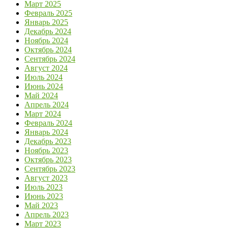
Март 2025
Февраль 2025
Январь 2025
Декабрь 2024
Ноябрь 2024
Октябрь 2024
Сентябрь 2024
Август 2024
Июль 2024
Июнь 2024
Май 2024
Апрель 2024
Март 2024
Февраль 2024
Январь 2024
Декабрь 2023
Ноябрь 2023
Октябрь 2023
Сентябрь 2023
Август 2023
Июль 2023
Июнь 2023
Май 2023
Апрель 2023
Март 2023