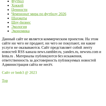
Футбол
Хоккей
Ценности
Чемпионат мира по футболу 2026
Шахматы
Шоу-бизнес
Экология
Экономика
Данный сайт не является коммерческим проектом. На этом
сайте ни чего не продают, ни чего не покупают, ни какие
услуги не оказываются. Сайт представляет собой ленту
новостей RSS канала news.rambler.ru, yandex.ru, newsru.com и
lenta.ru . Материалы публикуются без искажения,
ответственность за достоверность публикуемых новостей
Администрация сайта не несёт.
Сайт от bmb3 @ 2023
Top