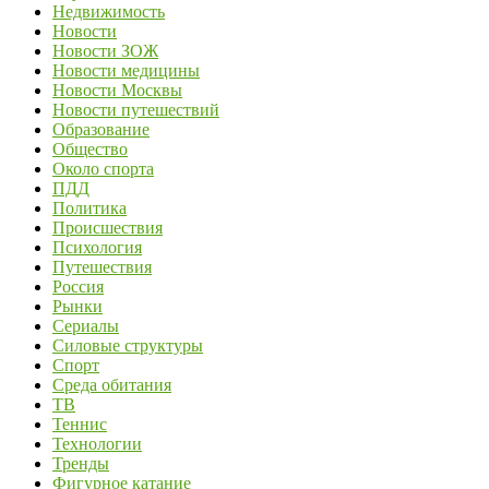
Недвижимость
Новости
Новости ЗОЖ
Новости медицины
Новости Москвы
Новости путешествий
Образование
Общество
Около спорта
ПДД
Политика
Происшествия
Психология
Путешествия
Россия
Рынки
Сериалы
Силовые структуры
Спорт
Среда обитания
ТВ
Теннис
Технологии
Тренды
Фигурное катание