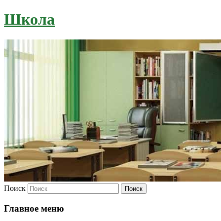
Школа
Поиск
Главное меню