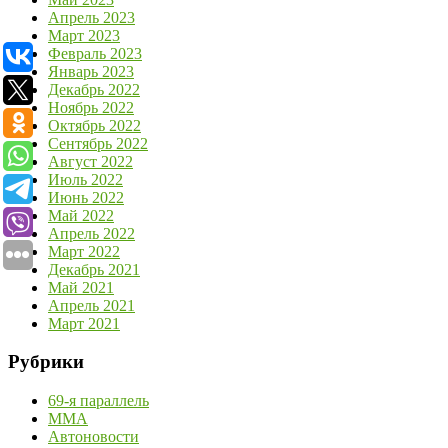
Апрель 2023
Март 2023
Февраль 2023
Январь 2023
Декабрь 2022
Ноябрь 2022
Октябрь 2022
Сентябрь 2022
Август 2022
Июль 2022
Июнь 2022
Май 2022
Апрель 2022
Март 2022
Декабрь 2021
Май 2021
Апрель 2021
Март 2021
Рубрики
69-я параллель
MMA
Автоновости