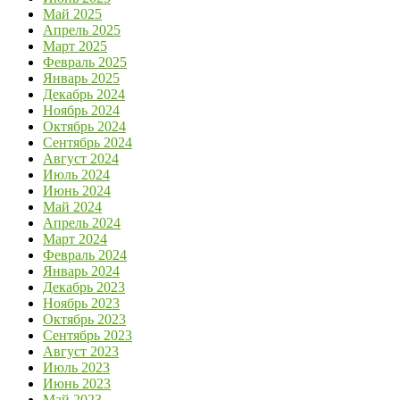
Май 2025
Апрель 2025
Март 2025
Февраль 2025
Январь 2025
Декабрь 2024
Ноябрь 2024
Октябрь 2024
Сентябрь 2024
Август 2024
Июль 2024
Июнь 2024
Май 2024
Апрель 2024
Март 2024
Февраль 2024
Январь 2024
Декабрь 2023
Ноябрь 2023
Октябрь 2023
Сентябрь 2023
Август 2023
Июль 2023
Июнь 2023
Май 2023