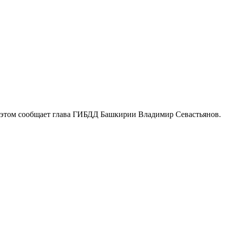
 этом сообщает глава ГИБДД Башкирии Владимир Севастьянов.