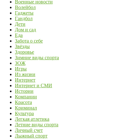
Военные новости
Волейбол
Гаджеты
Гандбол
Дети
Дом и сад
Еда
Забота о себе
Звёзды
Здоровье
Зимние виды спорта
ЗОЖ
Игры
Из жизни
Интернет
Интернет и СМИ
Истории
Компании
Красота
Криминал
Культура
Легкая атлетика
Летние виды спорта
Личный счет
Лыжный спорт