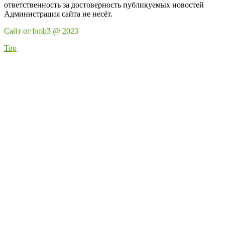
ответственность за достоверность публикуемых новостей
Администрация сайта не несёт.
Сайт от bmb3 @ 2023
Top