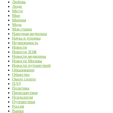
Любовь
Люди
Места
Мир
Мнения
Мода
Моя страна
Народная медицина
Наука и техника
Недвижимость
Новости
Новости ЗОЖ
Новости медицины
Новости Москвы
Новости путешествий
Образование
Общество
Около спорта
ПДД
Политика
Происшествия
Психология
Путешествия
Россия
Рынки