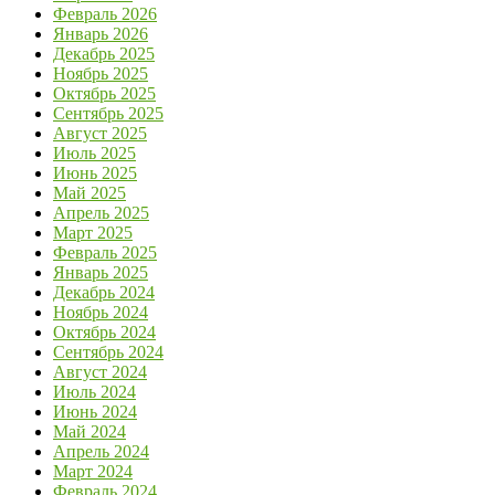
Февраль 2026
Январь 2026
Декабрь 2025
Ноябрь 2025
Октябрь 2025
Сентябрь 2025
Август 2025
Июль 2025
Июнь 2025
Май 2025
Апрель 2025
Март 2025
Февраль 2025
Январь 2025
Декабрь 2024
Ноябрь 2024
Октябрь 2024
Сентябрь 2024
Август 2024
Июль 2024
Июнь 2024
Май 2024
Апрель 2024
Март 2024
Февраль 2024