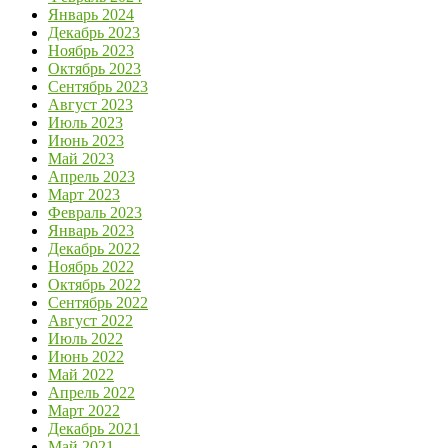
Январь 2024
Декабрь 2023
Ноябрь 2023
Октябрь 2023
Сентябрь 2023
Август 2023
Июль 2023
Июнь 2023
Май 2023
Апрель 2023
Март 2023
Февраль 2023
Январь 2023
Декабрь 2022
Ноябрь 2022
Октябрь 2022
Сентябрь 2022
Август 2022
Июль 2022
Июнь 2022
Май 2022
Апрель 2022
Март 2022
Декабрь 2021
Май 2021